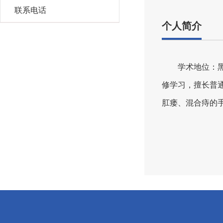
联系电话
个人简介
学术地位：
修学习，擅长普
肛瘘、混合痔的