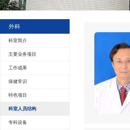
外科
科室简介
主要业务项目
工作成果
保健常识
特色项目
科室人员结构
专科设备