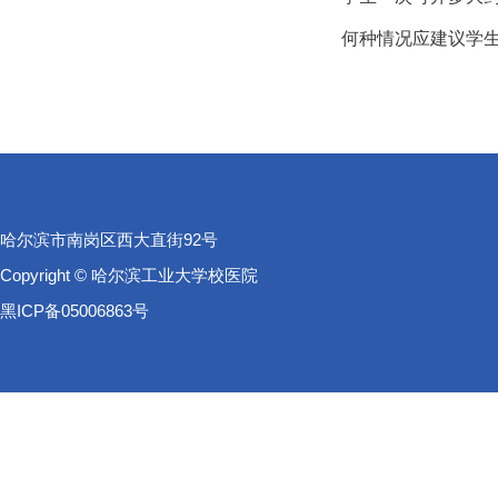
何种情况应建议学生
哈尔滨市南岗区西大直街92号
Copyright © 哈尔滨工业大学校医院
黑ICP备05006863号