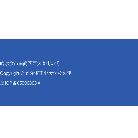
哈尔滨市南岗区西大直街92号
Copyright © 哈尔滨工业大学校医院
黑ICP备05006863号