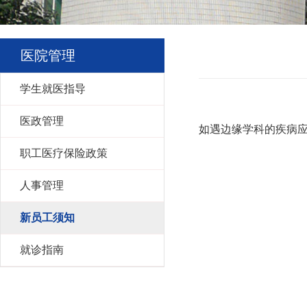
医院管理
学生就医指导
医政管理
如遇边缘学科的疾病
职工医疗保险政策
人事管理
新员工须知
就诊指南