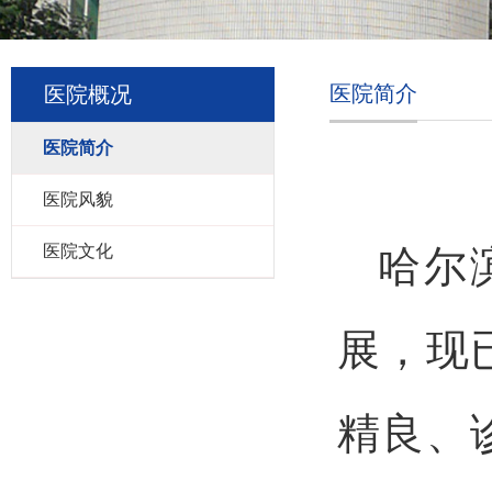
医院简介
医院概况
医院简介
医院风貌
医院文化
哈尔
展，现
精良、