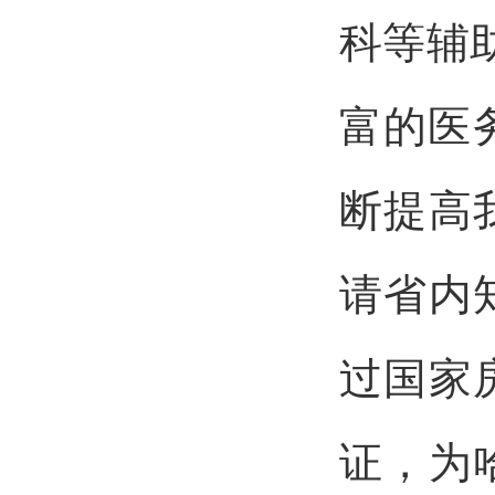
科等
辅
富的医
断提高
请省内
过国家
证，为