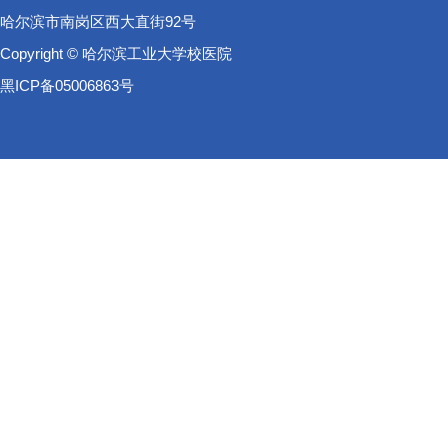
哈尔滨市南岗区西大直街92号
Copyright © 哈尔滨工业大学校医院
黑ICP备05006863号