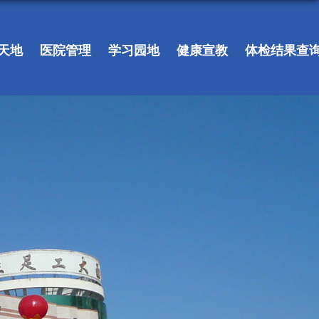
天地
医院管理
学习园地
健康宣教
体检结果查