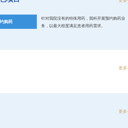
更多
针对我院没有的特殊用药，我科开展预约购药业
约购药
务，以最大程度满足患者用药需求。
更多
更多