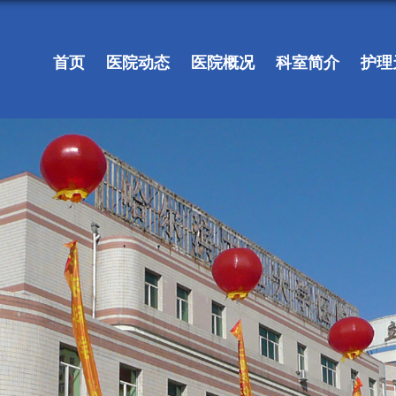
首页
医院动态
医院概况
科室简介
护理