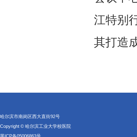
江特别
其打造
哈尔滨市南岗区西大直街92号
Copyright © 哈尔滨工业大学校医院
黑ICP备05006863号