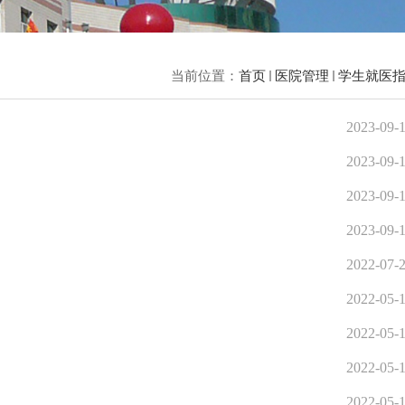
当前位置：
首页
医院管理
学生就医
2023-09-
2023-09-
2023-09-
2023-09-
2022-07-
2022-05-
2022-05-
2022-05-
2022-05-