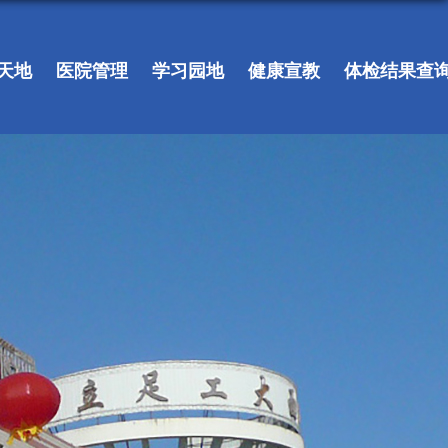
天地
医院管理
学习园地
健康宣教
体检结果查