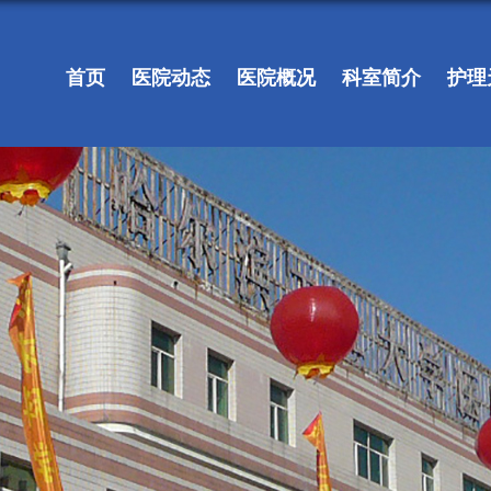
首页
医院动态
医院概况
科室简介
护理