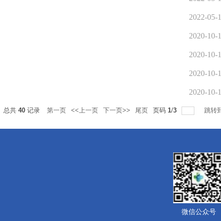
2022-05-
2020-10-
2020-10-
2020-10-
2020-10-
总共
40
记录
第一页
<<上一页
下一页>>
尾页
页码
1
/
3
跳转
微信公众号