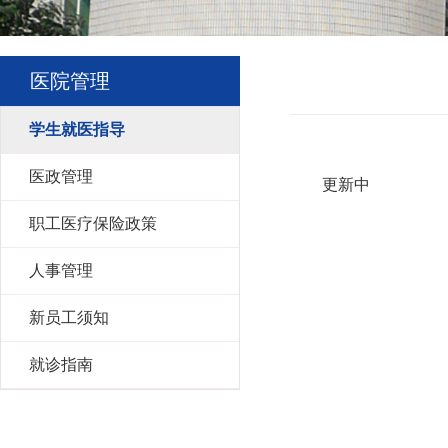
医院管理
学生就医指导
医政管理
更新中
职工医疗保险政策
人事管理
新员工须知
就诊指南