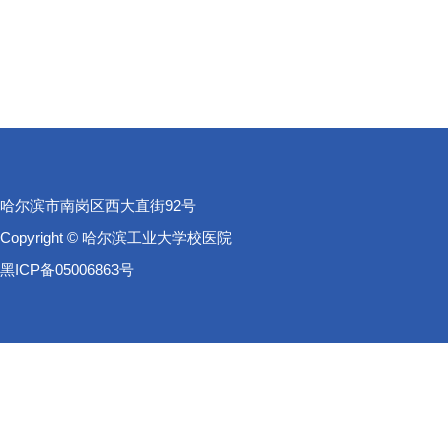
哈尔滨市南岗区西大直街92号
Copyright © 哈尔滨工业大学校医院
黑ICP备05006863号