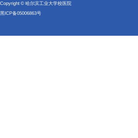
Copyright © 哈尔滨工业大学校医院
黑ICP备05006863号