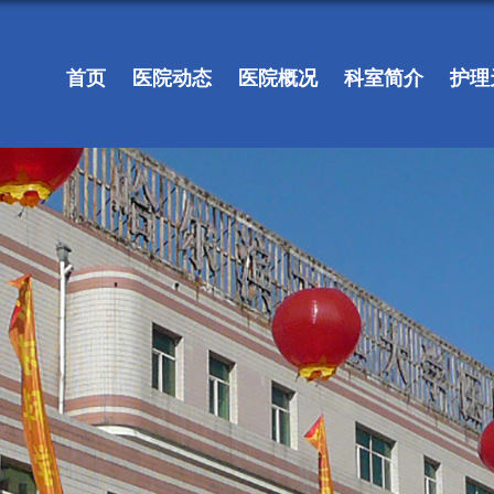
首页
医院动态
医院概况
科室简介
护理