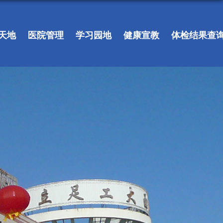
天地
医院管理
学习园地
健康宣教
体检结果查