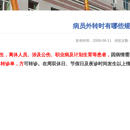
病员外转时有哪些
发布时间：2008-08-11
浏览次数
生，离休人员、涉及公伤、职业病及计划生育等患者，
因病情需
具转诊单，方
可转诊。在周双休日、节假日及夜诊时间发生以上