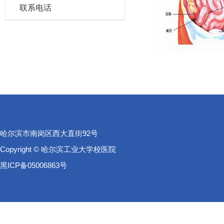
联系电话
哈尔滨市南岗区西大直街92号
Copyright © 哈尔滨工业大学校医院
黑ICP备05006863号