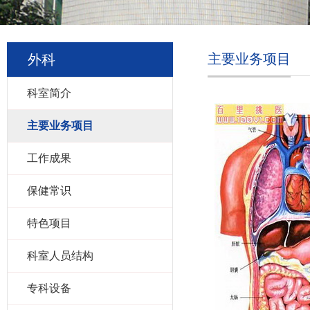
主要业务项目
外科
科室简介
主要业务项目
工作成果
保健常识
特色项目
科室人员结构
专科设备