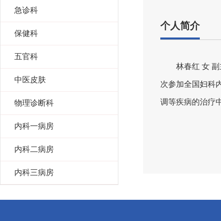
急诊科
个人简介
保健科
五官科
林春红 女 
中医皮肤
次参加全国妇科
调等疾病的治疗
物理诊断科
内科一病房
内科二病房
内科三病房