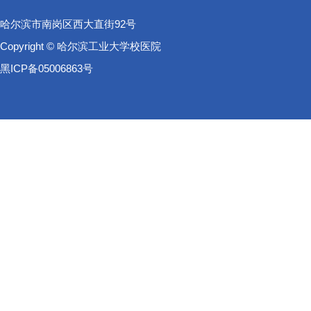
哈尔滨市南岗区西大直街92号
Copyright © 哈尔滨工业大学校医院
黑ICP备05006863号