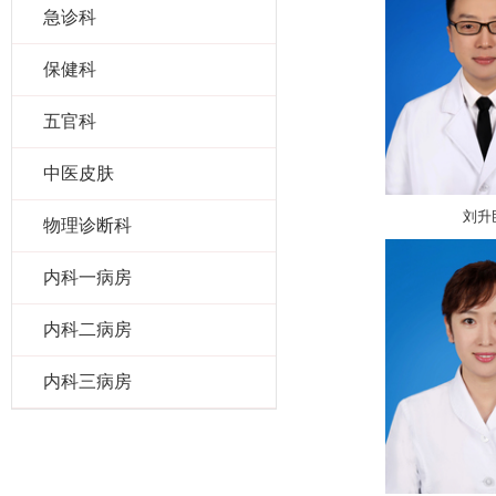
急诊科
保健科
五官科
中医皮肤
刘升
物理诊断科
内科一病房
内科二病房
内科三病房