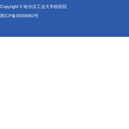
Copyright © 哈尔滨工业大学校医院
黑ICP备05006863号