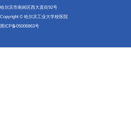
哈尔滨市南岗区西大直街92号
Copyright © 哈尔滨工业大学校医院
黑ICP备05006863号