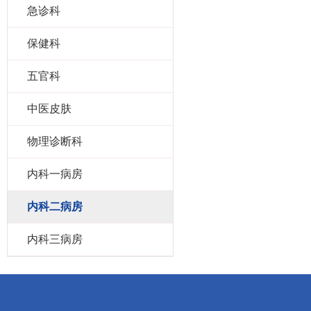
急诊科
保健科
五官科
中医皮肤
物理诊断科
内科一病房
内科二病房
内科三病房