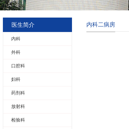
内科二病房
医生简介
内科
外科
口腔科
妇科
药剂科
放射科
检验科