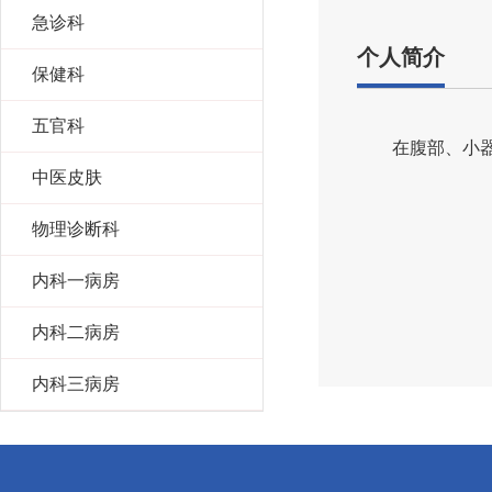
急诊科
个人简介
保健科
五官科
在腹部、小
中医皮肤
物理诊断科
内科一病房
内科二病房
内科三病房