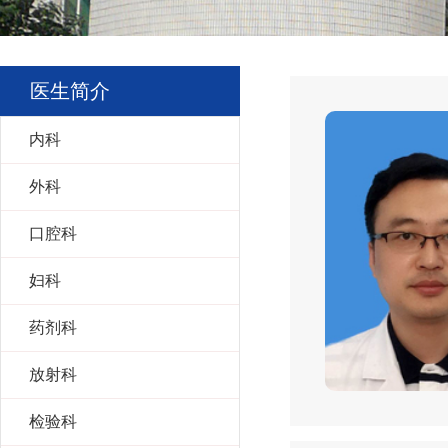
医生简介
内科
外科
口腔科
妇科
药剂科
放射科
检验科