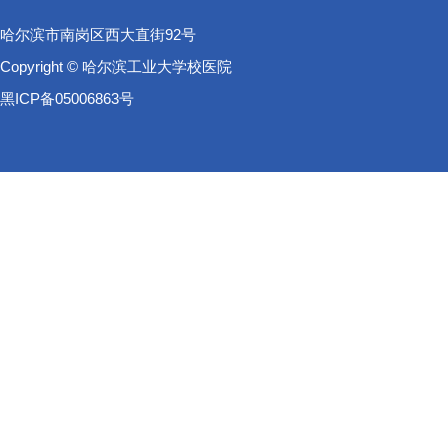
哈尔滨市南岗区西大直街92号
Copyright © 哈尔滨工业大学校医院
黑ICP备05006863号