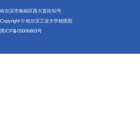
哈尔滨市南岗区西大直街92号
Copyright © 哈尔滨工业大学校医院
黑ICP备05006863号