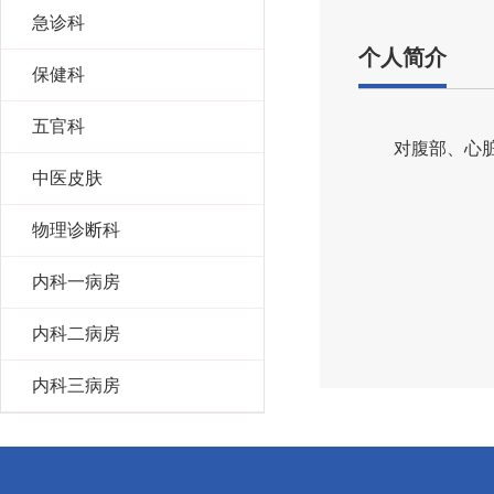
急诊科
个人简介
保健科
五官科
对腹部、心
中医皮肤
物理诊断科
内科一病房
内科二病房
内科三病房