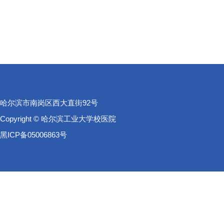
哈尔滨市南岗区西大直街92号
Copyright © 哈尔滨工业大学校医院
黑ICP备05006863号