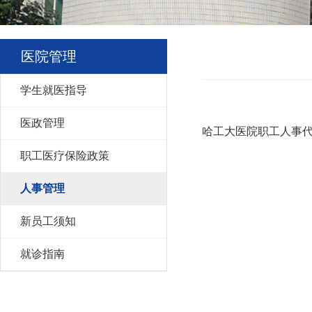
医院管理
学生就医指导
医政管理
哈工大医院职工人事
职工医疗保险政策
人事管理
新员工须知
就诊指南