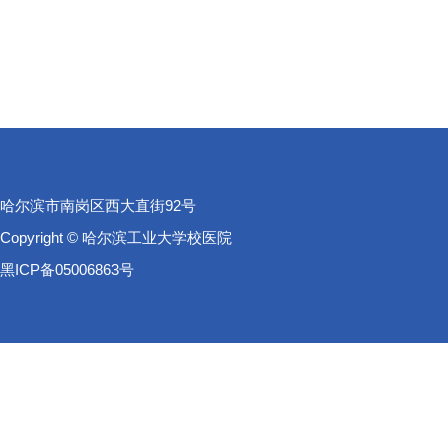
哈尔滨市南岗区西大直街92号
Copyright © 哈尔滨工业大学校医院
黑ICP备05006863号