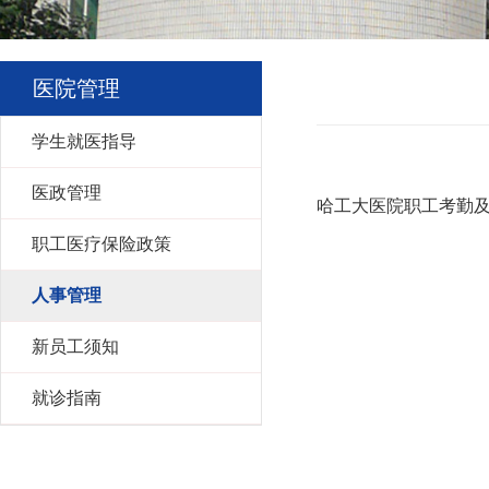
医院管理
学生就医指导
医政管理
哈工大医院职工考勤
职工医疗保险政策
人事管理
新员工须知
就诊指南