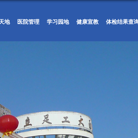
天地
医院管理
学习园地
健康宣教
体检结果查