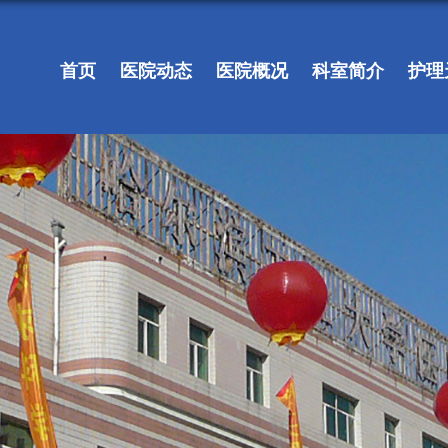
首页
医院动态
医院概况
科室简介
护理