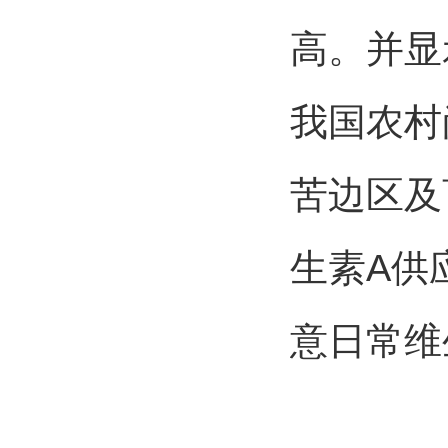
高。并显
我国农村
苦边区及
生素A供
意日常维