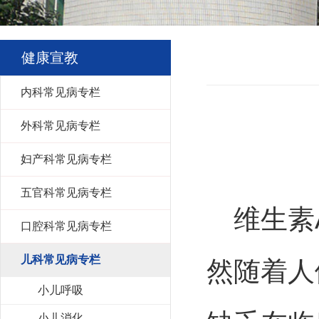
健康宣教
内科常见病专栏
外科常见病专栏
妇产科常见病专栏
五官科常见病专栏
维生素A
口腔科常见病专栏
儿科常见病专栏
然随着人
小儿呼吸
小儿消化