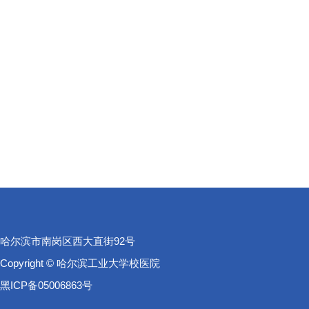
哈尔滨市南岗区西大直街92号
Copyright © 哈尔滨工业大学校医院
黑ICP备05006863号