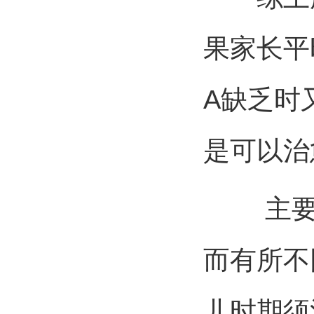
果家长平
A缺乏时
是可以治
主要是
而有所不
儿时期须