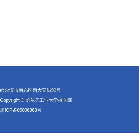
哈尔滨市南岗区西大直街92号
Copyright © 哈尔滨工业大学校医院
黑ICP备05006863号