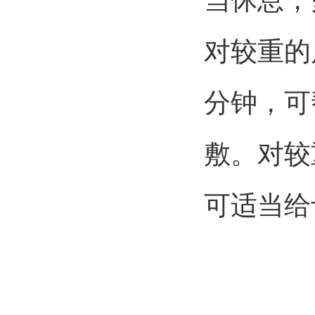
当休息，
对较重的
分钟，可
敷。对较
可适当给