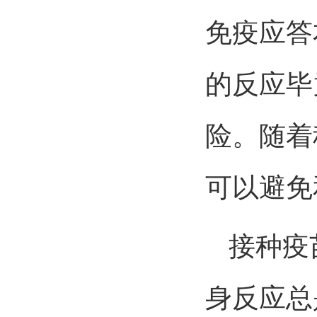
免疫应答
的反应毕
险。随着
可以避免
接种疫苗
身反应总