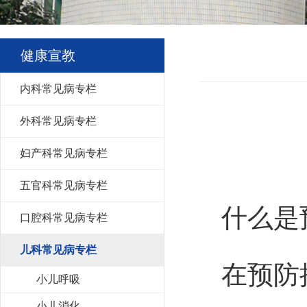
健康宣教
内科常见病专栏
外科常见病专栏
妇产科常见病专栏
五官科常见病专栏
什么是
口腔科常见病专栏
儿科常见病专栏
在预防接
小儿呼吸
小儿消化