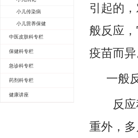
引起的，
小儿传染病
小儿营养保健
般反应，
中医皮肤科专栏
疫苗而异
保健科专栏
急诊科专栏
一般反
药剂科专栏
健康讲座
反应程
重外，多