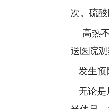
次。硫酸
高热不
送医院观
发生预
无论是局