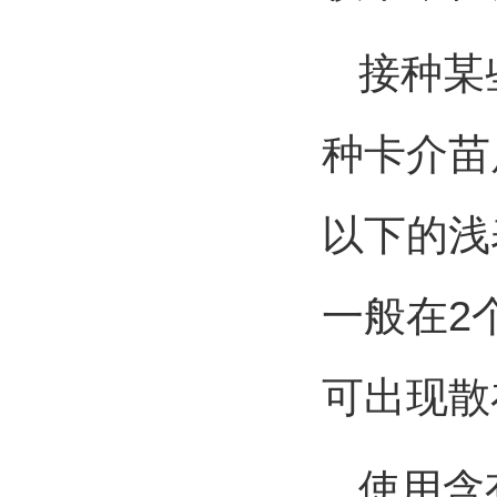
接种某些
种卡介苗
以下的浅
一般在2
可出现散
使用含有