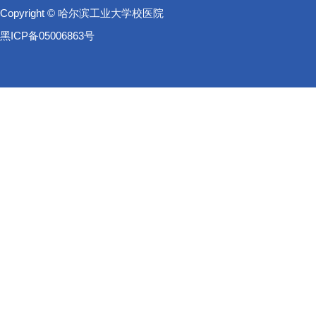
Copyright © 哈尔滨工业大学校医院
黑ICP备05006863号