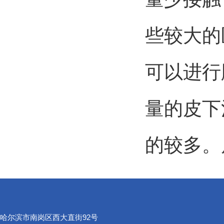
些较大的
可以进行
量的皮下
的较多。
哈尔滨市南岗区西大直街92号