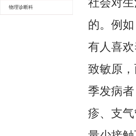
社会对生
物理诊断科
的。例如
有人喜欢
致敏原，
季发病者
疹、支气
量少接触