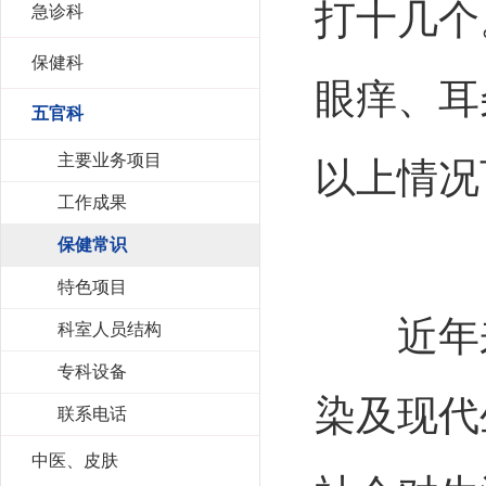
打十几个
急诊科
保健科
眼痒、耳
五官科
主要业务项目
以上情况
工作成果
保健常识
特色项目
近年来
科室人员结构
专科设备
染及现代
联系电话
中医、皮肤