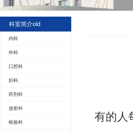
科室简介old
内科
外科
口腔科
妇科
药剂科
放射科
有的人
检验科