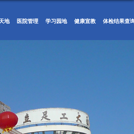
天地
医院管理
学习园地
健康宣教
体检结果查