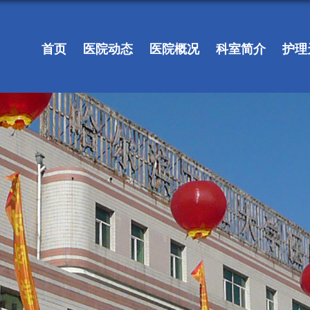
首页
医院动态
医院概况
科室简介
护理