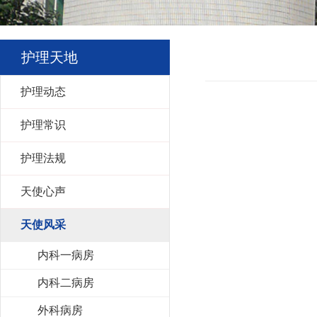
护理天地
护理动态
护理常识
护理法规
天使心声
天使风采
内科一病房
内科二病房
外科病房