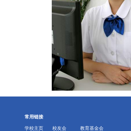
常用链接
学校主页
校友会
教育基金会