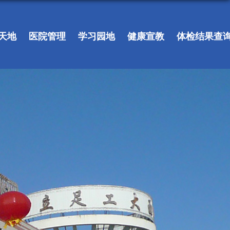
天地
医院管理
学习园地
健康宣教
体检结果查