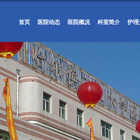
首页
医院动态
医院概况
科室简介
护理