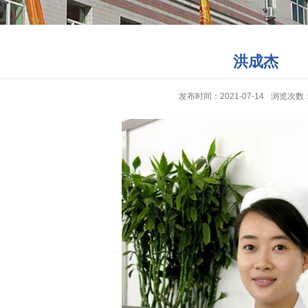
洪成杰
发布时间：2021-07-14
浏览次数