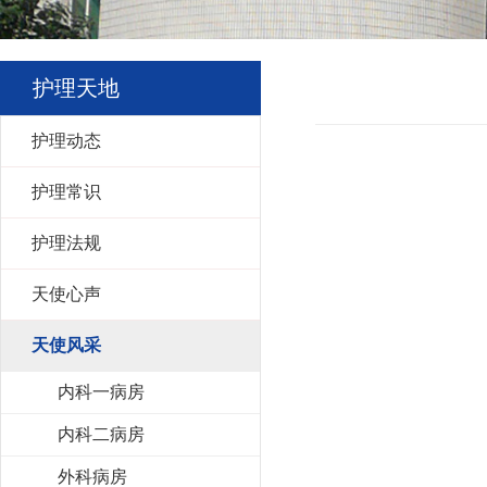
护理天地
护理动态
护理常识
护理法规
天使心声
天使风采
内科一病房
内科二病房
外科病房