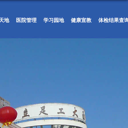
天地
医院管理
学习园地
健康宣教
体检结果查