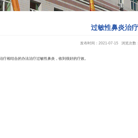
过敏性鼻炎治
发布时间：2021-07-15
浏览次数
治疗相结合的办法治疗过敏性鼻炎，收到很好的疗效。