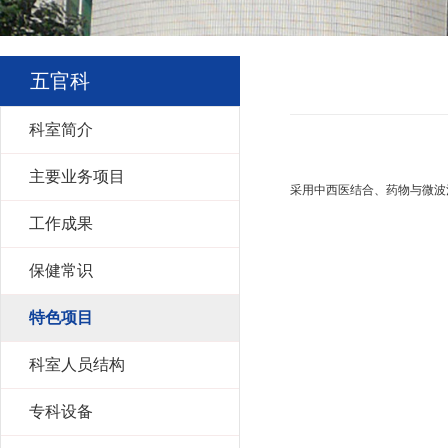
五官科
科室简介
主要业务项目
采用中西医结合、药物与微波
工作成果
保健常识
特色项目
科室人员结构
专科设备