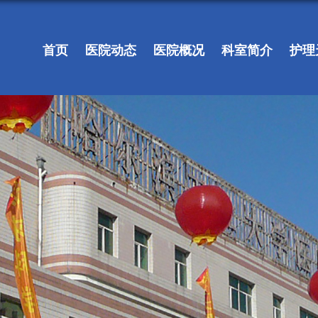
首页
医院动态
医院概况
科室简介
护理