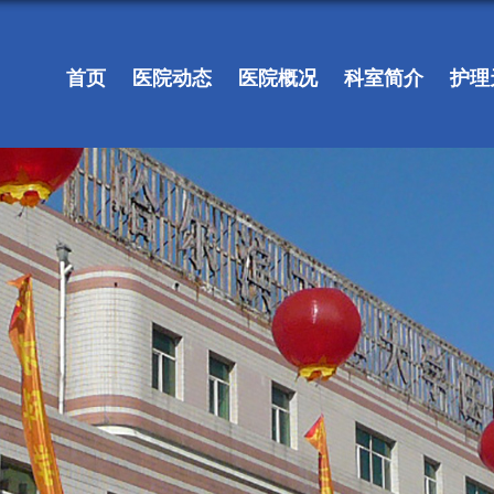
首页
医院动态
医院概况
科室简介
护理