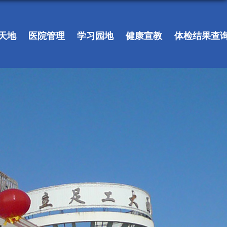
天地
医院管理
学习园地
健康宣教
体检结果查