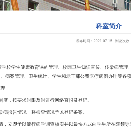
科室简介
发布时间：2021-07-15
浏览次数
校学生健康教育课的管理、校园卫生知识宣传、传染病管理、
例、病案管理、卫生统计、学生和老干部公费医疗病例办理等各
管理
制度，按要求时限及时进行网络直报及登记。
染病报告情况，将检查情况予以登记备案。
疫情，立即予以流行病学调查核实并以最快方式向学生所在院领导