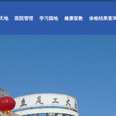
天地
医院管理
学习园地
健康宣教
体检结果查