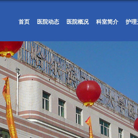
首页
医院动态
医院概况
科室简介
护理