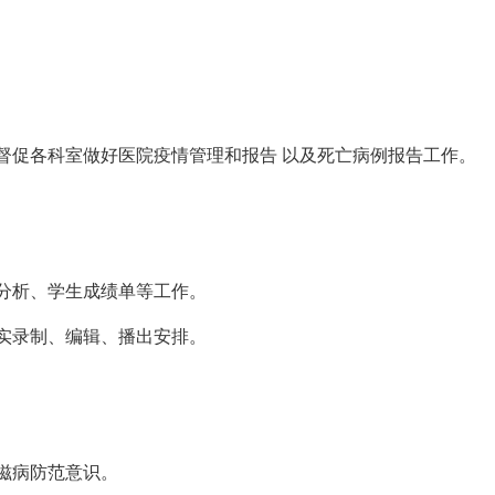
督促各科室做好医院疫情管理和报告 以及死亡病例报告工作。
分析、学生成绩单等工作。
实录制、编辑、播出安排。
滋病防范意识。