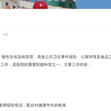
：
731
慢性非传染病管理、突发公共卫生事件报告、公寓环境及食品
项工作，是医院的重要职能科室之一。主要工作内容：
老师报告情况，配合对健康学生的检查。