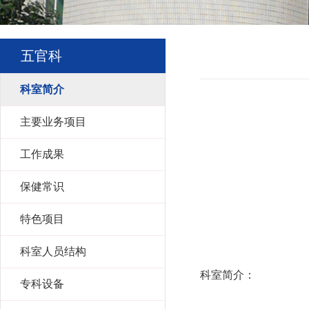
五官科
科室简介
主要业务项目
工作成果
保健常识
特色项目
科室人员结构
科室简介：
专科设备