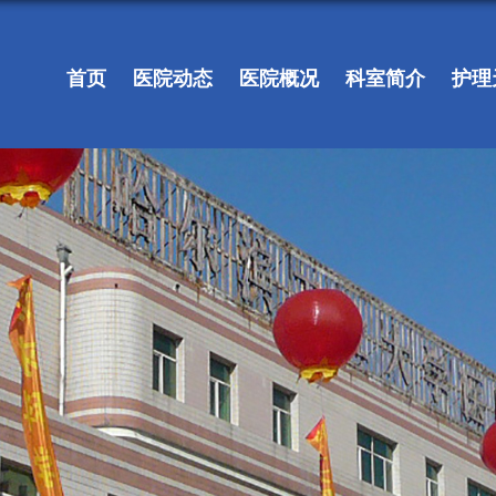
首页
医院动态
医院概况
科室简介
护理