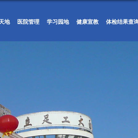
天地
医院管理
学习园地
健康宣教
体检结果查