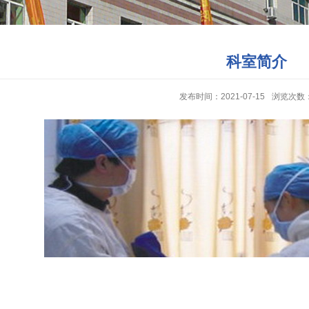
科室简介
发布时间：2021-07-15
浏览次数