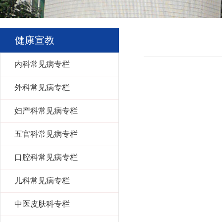
健康宣教
内科常见病专栏
外科常见病专栏
妇产科常见病专栏
五官科常见病专栏
口腔科常见病专栏
儿科常见病专栏
中医皮肤科专栏