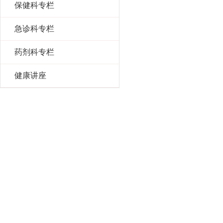
保健科专栏
急诊科专栏
药剂科专栏
健康讲座