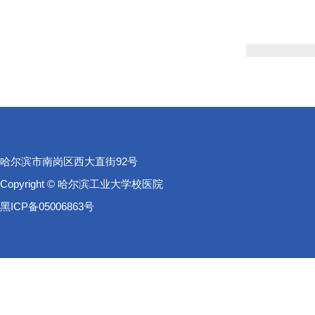
哈尔滨市南岗区西大直街92号
Copyright © 哈尔滨工业大学校医院
黑ICP备05006863号