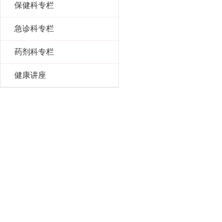
保健科专栏
急诊科专栏
药剂科专栏
健康讲座