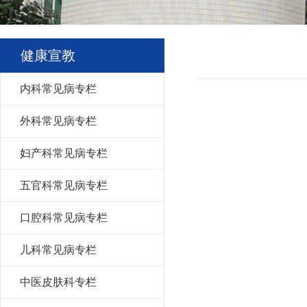
健康宣教
内科常见病专栏
外科常见病专栏
妇产科常见病专栏
五官科常见病专栏
口腔科常见病专栏
儿科常见病专栏
中医皮肤科专栏