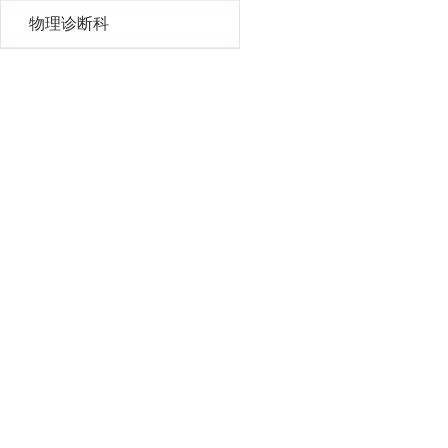
物理诊断科