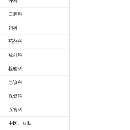
外科
口腔科
妇科
药剂科
放射科
检验科
急诊科
保健科
五官科
中医、皮肤