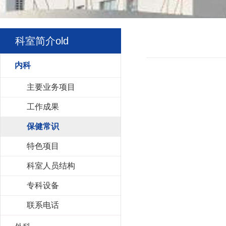
科室简介old
内科
主要业务项目
工作成果
保健常识
特色项目
科室人员结构
专科设备
联系电话