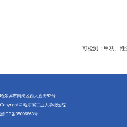
可检测：甲功、性
哈尔滨市南岗区西大直街92号
Copyright © 哈尔滨工业大学校医院
黑ICP备05006863号