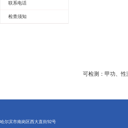
联系电话
检查须知
可检测：甲功、性
哈尔滨市南岗区西大直街92号