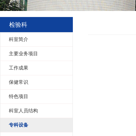
检验科
科室简介
主要业务项目
工作成果
保健常识
特色项目
科室人员结构
专科设备