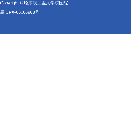
Copyright © 哈尔滨工业大学校医院
黑ICP备05006863号