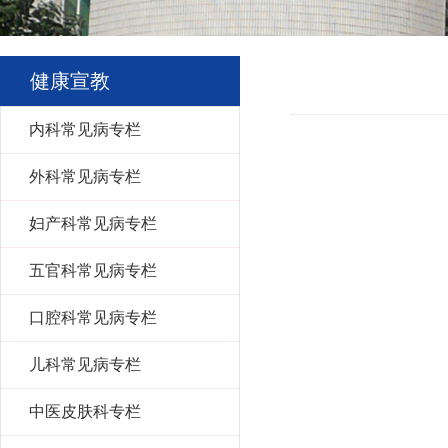
健康宣教
内科常见病专栏
外科常见病专栏
妇产科常见病专栏
五官科常见病专栏
口腔科常见病专栏
儿科常见病专栏
中医皮肤科专栏