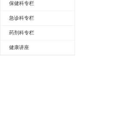
保健科专栏
急诊科专栏
药剂科专栏
健康讲座