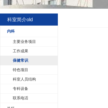
科室简介old
内科
主要业务项目
工作成果
保健常识
特色项目
科室人员结构
专科设备
联系电话