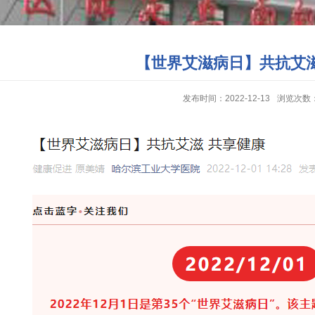
【世界艾滋病日】共抗艾滋
发布时间：2022-12-13
浏览次数