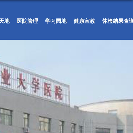
天地
医院管理
学习园地
健康宣教
体检结果查