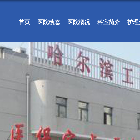
首页
医院动态
医院概况
科室简介
护理