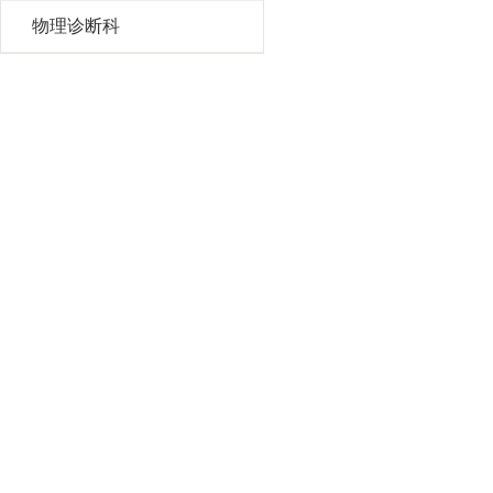
物理诊断科