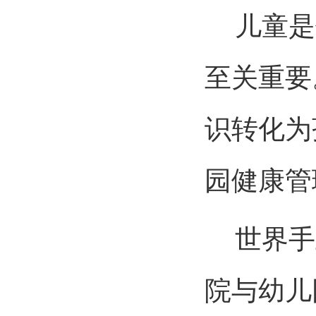
儿童是
至关重要
识转化为
园健康管
世界手
院与幼儿