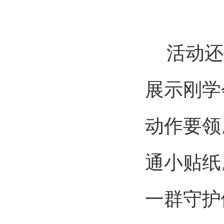
活动还
展示刚学
动作要领
通小贴纸
一群守护