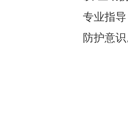
专业指导
防护意识