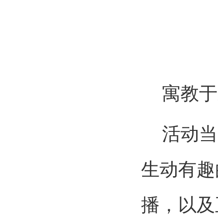
寓教于
活动当
生动有趣
播，以及