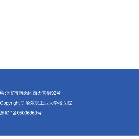
哈尔滨市南岗区西大直街92号
Copyright © 哈尔滨工业大学校医院
黑ICP备05006863号