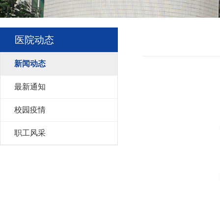
医院动态
新闻动态
最新通知
校园疫情
职工风采