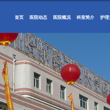
首页
医院动态
医院概况
科室简介
护理