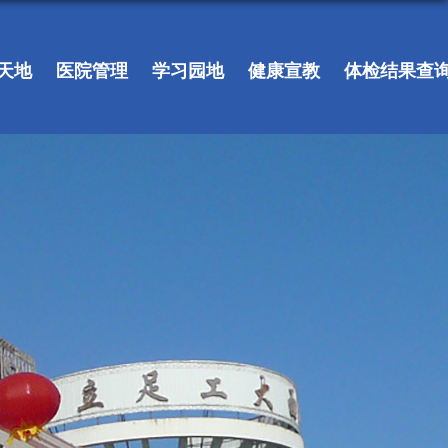
天地
医院管理
学习园地
健康宣教
体检结果查