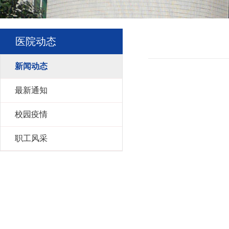
医院动态
新闻动态
最新通知
校园疫情
职工风采