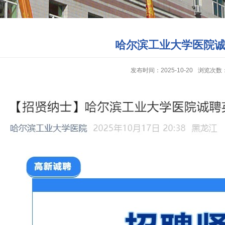
哈尔滨工业大学医院
发布时间：2025-10-20
浏览次数