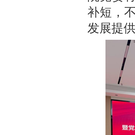
补短，
发展提