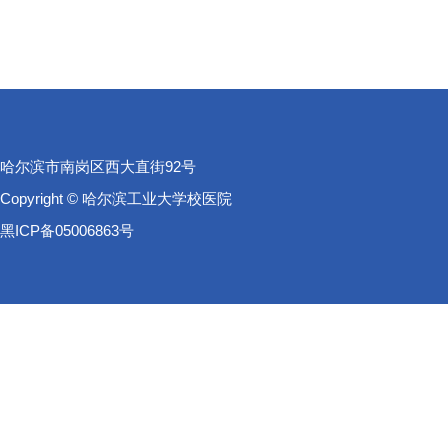
哈尔滨市南岗区西大直街92号
Copyright © 哈尔滨工业大学校医院
黑ICP备05006863号