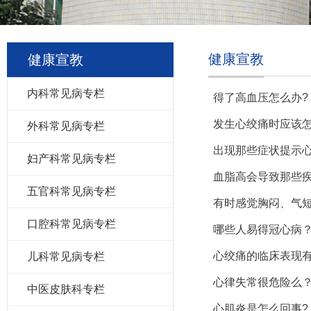
健康宣教
健康宣教
内科常见病专栏
得了高血压怎么办?
发生心绞痛时应该怎
外科常见病专栏
出现那些症状提示心
妇产科常见病专栏
血脂高会导致那些疾
五官科常见病专栏
有时感觉胸闷、气短
口腔科常见病专栏
哪些人易得冠心病
心绞痛的临床表现有
儿科常见病专栏
心律失常很危险么
中医皮肤科专栏
心肌炎是怎么回事?