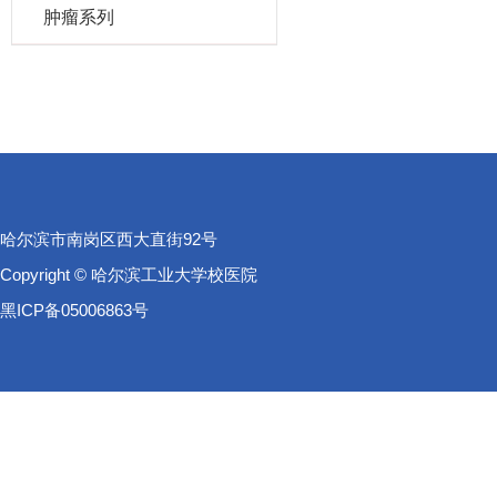
肿瘤系列
哈尔滨市南岗区西大直街92号
Copyright © 哈尔滨工业大学校医院
黑ICP备05006863号