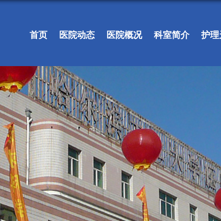
首页
医院动态
医院概况
科室简介
护理