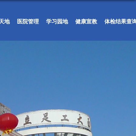
天地
医院管理
学习园地
健康宣教
体检结果查