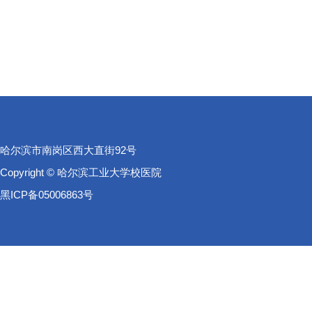
哈尔滨市南岗区西大直街92号
Copyright © 哈尔滨工业大学校医院
黑ICP备05006863号