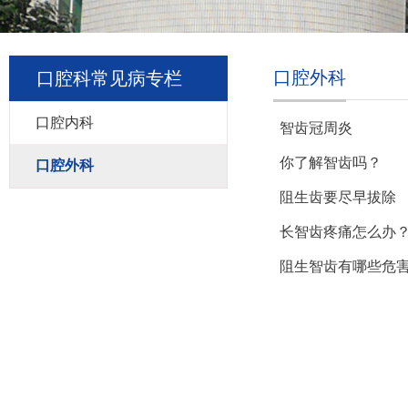
口腔外科
口腔科常见病专栏
口腔内科
智齿冠周炎
你了解智齿吗？
口腔外科
阻生齿要尽早拔除
长智齿疼痛怎么办
阻生智齿有哪些危