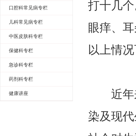
打十几个
口腔科常见病专栏
儿科常见病专栏
眼痒、耳
中医皮肤科专栏
以上情况
保健科专栏
急诊科专栏
药剂科专栏
近年来
健康讲座
染及现代