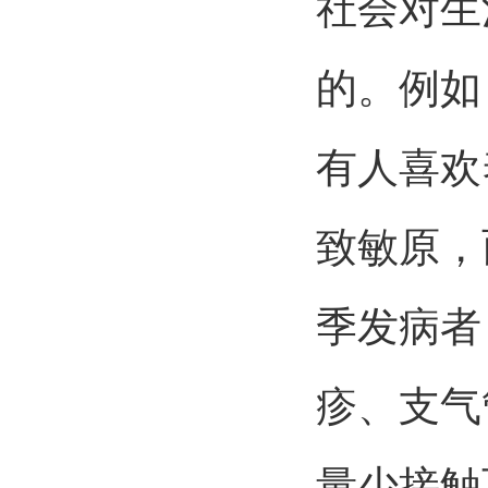
社会对生
的。例如
有人喜欢
致敏原，
季发病者
疹、支气
量少接触