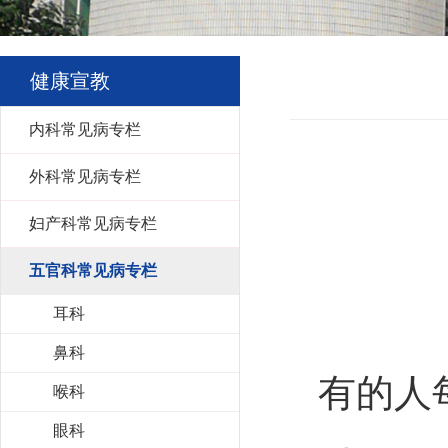
健康宣教
内科常见病专栏
外科常见病专栏
妇产科常见病专栏
五官科常见病专栏
耳科
鼻科
有的人
喉科
眼科