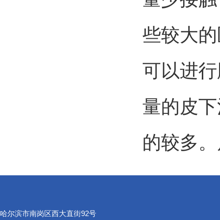
些较大的
可以进行
量的皮下
的较多。
哈尔滨市南岗区西大直街92号