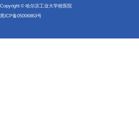
Copyright © 哈尔滨工业大学校医院
黑ICP备05006863号