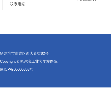
联系电话
哈尔滨市南岗区西大直街92号
Copyright © 哈尔滨工业大学校医院
黑ICP备05006863号